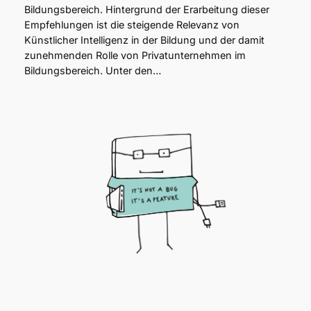
Bildungsbereich. Hintergrund der Erarbeitung dieser
Empfehlungen ist die steigende Relevanz von
Künstlicher Intelligenz in der Bildung und der damit
zunehmenden Rolle von Privatunternehmen im
Bildungsbereich. Unter den…