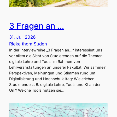
3 Fragen an …
31. Juli 2026
Rieke thom Suden
In der Interviewreihe „3 Fragen an…“ interessiert uns
vor allem die Sicht von Studierenden auf die Themen
digitale Lehre und Tools im Rahmen von
Lehrveranstaltungen an unserer Fakultät. Wir sammeln
Perspektiven, Meinungen und Stimmen rund um
Digitalisierung und Hochschulalltag: Wie erleben
Studierende z. B. digitale Lehre, Tools und KI an der
Uni? Welche Tools nutzen sie…