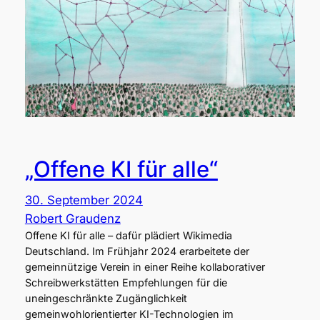
„Offene KI für alle“
30. September 2024
Robert Graudenz
Offene KI für alle – dafür plädiert Wikimedia
Deutschland. Im Frühjahr 2024 erarbeitete der
gemeinnützige Verein in einer Reihe kollaborativer
Schreibwerkstätten Empfehlungen für die
uneingeschränkte Zugänglichkeit
gemeinwohlorientierter KI-Technologien im